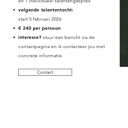
en 1 individueel talentengesprek
volgende talententocht:
start 5 februari 2026
€ 240 per persoon
interesse?
stuur een bericht via de
contactpagina en ik contacteer jou met
concrete informatie.
Contact