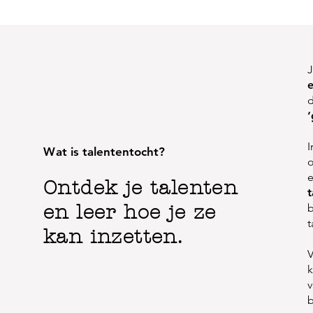
J
d
‘
I
W
at is talententocht?
o
e
Ontdek je talenten
en leer hoe je ze
b
t
kan inzetten.
V
k
v
b