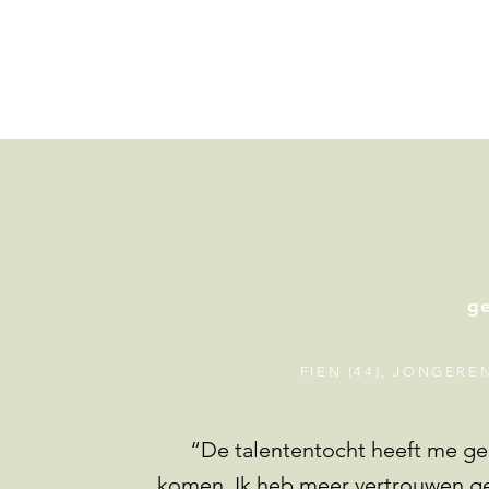
ge
FIEN (44), JONGE
“De talententocht heeft me ge
komen. Ik heb meer vertrouwen ge